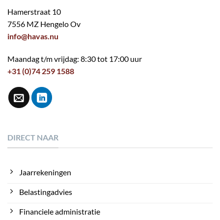
Hamerstraat 10
7556 MZ Hengelo Ov
info@havas.nu
Maandag t/m vrijdag: 8:30 tot 17:00 uur
+31 (0)74 259 1588
DIRECT NAAR
Jaarrekeningen
Belastingadvies
Financiele administratie