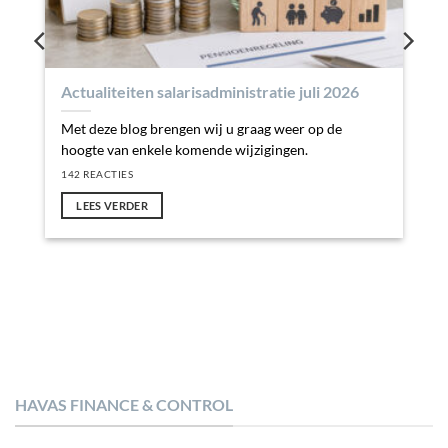
Actualiteiten salarisadministratie juli 2026
Met deze blog brengen wij u graag weer op de
hoogte van enkele komende wijzigingen.
142 REACTIES
LEES VERDER
HAVAS FINANCE & CONTROL