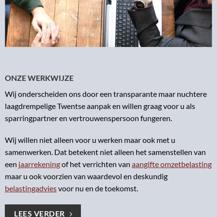
ONZE WERKWIJZE
Wij onderscheiden ons door een transparante maar nuchtere
laagdrempelige Twentse aanpak en willen graag voor u als
sparringpartner en vertrouwenspersoon fungeren.
Wij willen niet alleen voor u werken maar ook met u
samenwerken. Dat betekent niet alleen het samenstellen van
een
jaarrekening
of het verrichten van
aangifte omzetbelasting
maar u ook voorzien van waardevol en deskundig
belastingadvies
voor nu en de toekomst.
LEES VERDER