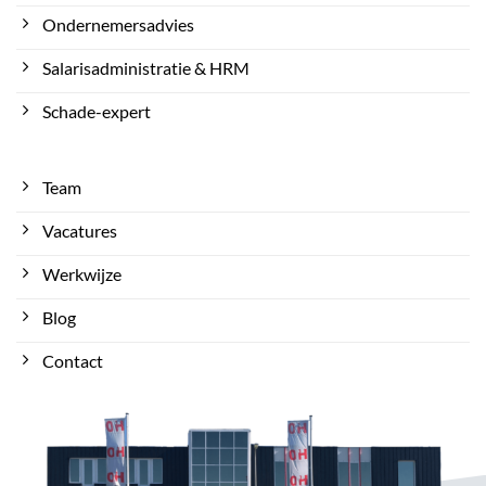
Ondernemersadvies
Salarisadministratie & HRM
Schade-expert
Team
Vacatures
Werkwijze
Blog
Contact