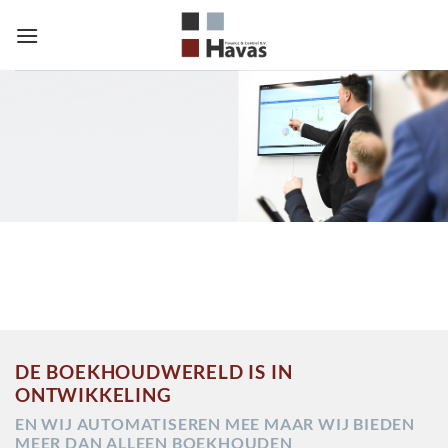
Ga
naar
inhoud
DE BOEKHOUDWERELD IS IN
ONTWIKKELING
EN WIJ AUTOMATISEREN MEE MAAR WIJ BIEDEN
MEER DAN ALLEEN BOEKHOUDEN