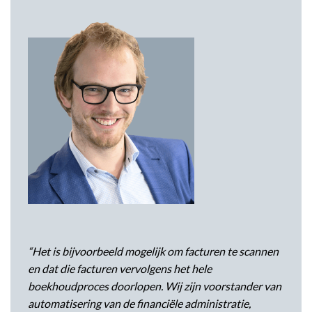
“Het is bijvoorbeeld mogelijk om facturen te scannen
en dat die facturen vervolgens het hele
boekhoudproces doorlopen. Wij zijn voorstander van
automatisering van de financiële administratie,