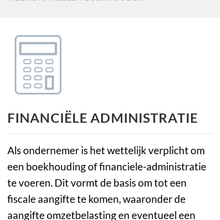
FINANCIËLE ADMINISTRATIE
Als ondernemer is het wettelijk verplicht om
een boekhouding of financiele-administratie
te voeren. Dit vormt de basis om tot een
fiscale aangifte te komen, waaronder de
aangifte omzetbelasting en eventueel een