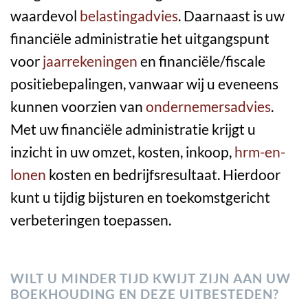
waardevol
belastingadvies
. Daarnaast is uw
financiële administratie het uitgangspunt
voor
jaarrekeningen
en financiële/fiscale
positiebepalingen, vanwaar wij u eveneens
kunnen voorzien van
ondernemersadvies
.
Met uw financiële administratie krijgt u
inzicht in uw omzet, kosten, inkoop,
hrm-en-
lonen
kosten en bedrijfsresultaat. Hierdoor
kunt u tijdig bijsturen en toekomstgericht
verbeteringen toepassen.
WILT U MINDER TIJD KWIJT ZIJN AAN UW
BOEKHOUDING EN DEZE UITBESTEDEN?