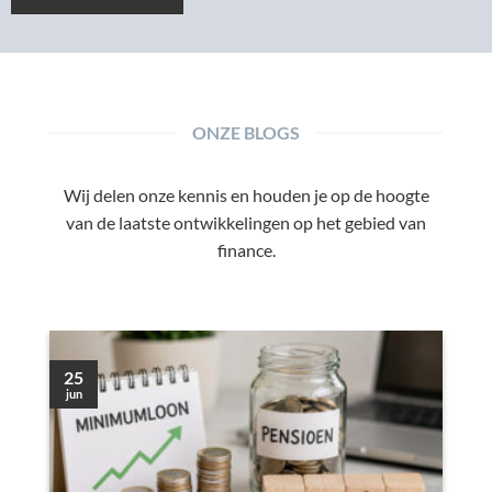
ONZE BLOGS
Wij delen onze kennis en houden je op de hoogte
van de laatste ontwikkelingen op het gebied van
finance.
25
jun