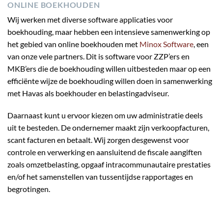
ONLINE BOEKHOUDEN
Wij werken met diverse software applicaties voor
boekhouding, maar hebben een intensieve samenwerking op
het gebied van online boekhouden met
Minox Software
, een
van onze vele partners. Dit is software voor ZZP’ers en
MKB’ers die de boekhouding willen uitbesteden maar op een
efficiënte wijze de boekhouding willen doen in samenwerking
met Havas als boekhouder en belastingadviseur.
Daarnaast kunt u ervoor kiezen om uw administratie deels
uit te besteden. De ondernemer maakt zijn verkoopfacturen,
scant facturen en betaalt. Wij zorgen desgewenst voor
controle en verwerking en aansluitend de fiscale aangiften
zoals omzetbelasting, opgaaf intracommunautaire prestaties
en/of het samenstellen van tussentijdse rapportages en
begrotingen.