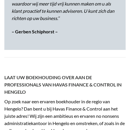
waardoor wij meer tijd vrij kunnen maken om u als
klant proactief te kunnen adviseren. U kunt zich dan
richten op uw business.’’
– Gerben Schiphorst –
LAAT UW BOEKHOUDING OVER AAN DE
PROFESSIONALS VAN HAVAS FINANCE & CONTROL IN
HENGELO
Op zoek naar een ervaren boekhouder in de regio van
Hengelo? Dan bent u bij Havas Finance & Control aan het
juiste adres! Wij zijn een ambitieus en ervaren no nonsens
administratiekantoor in Hengelo en omstreken, of zoals in de