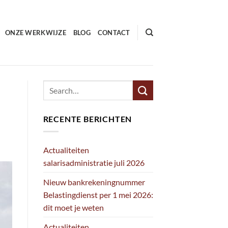
ONZE WERKWIJZE
BLOG
CONTACT
RECENTE BERICHTEN
Actualiteiten
salarisadministratie juli 2026
Nieuw bankrekeningnummer
Belastingdienst per 1 mei 2026:
dit moet je weten
Actualiteiten