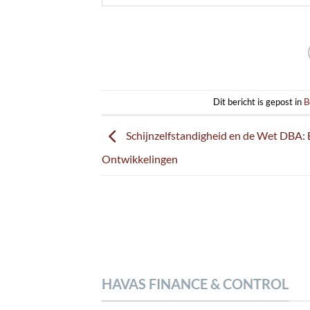
Dit bericht is gepost in
B
Schijnzelfstandigheid en de Wet DBA: 
Ontwikkelingen
HAVAS FINANCE & CONTROL