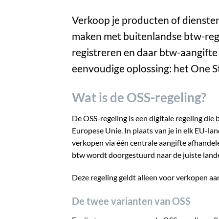
Verkoop je producten of diensten
maken met buitenlandse btw-regels
registreren en daar btw-aangifte
eenvoudige oplossing: het One S
Wat is de OSS-regeling?
De OSS-regeling is een digitale regeling die
Europese Unie. In plaats van je in elk EU-lan
verkopen via één centrale aangifte afhandel
btw wordt doorgestuurd naar de juiste land
Deze regeling geldt alleen voor verkopen aan
De twee varianten van OSS