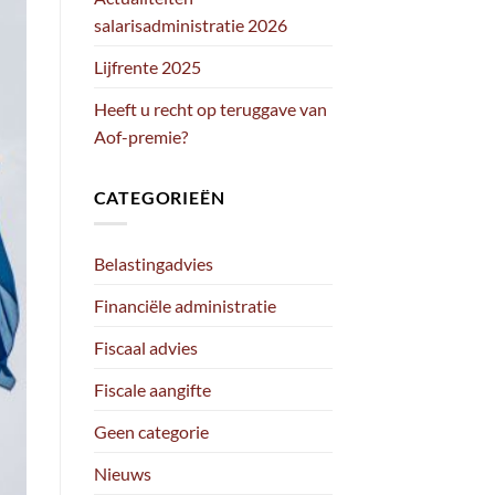
salarisadministratie 2026
Lijfrente 2025
Heeft u recht op teruggave van
Aof-premie?
CATEGORIEËN
Belastingadvies
Financiële administratie
Fiscaal advies
Fiscale aangifte
Geen categorie
Nieuws