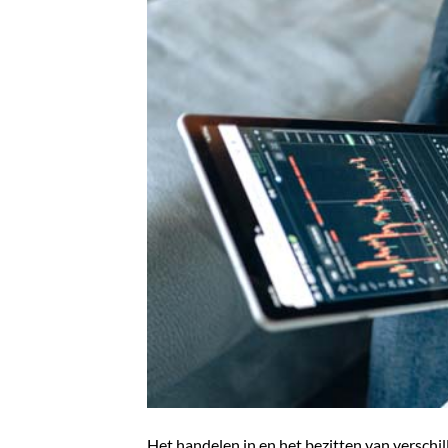
Het handelen in en het bezitten van verschi