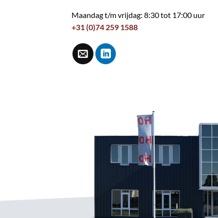
Maandag t/m vrijdag: 8:30 tot 17:00 uur
+31 (0)74 259 1588