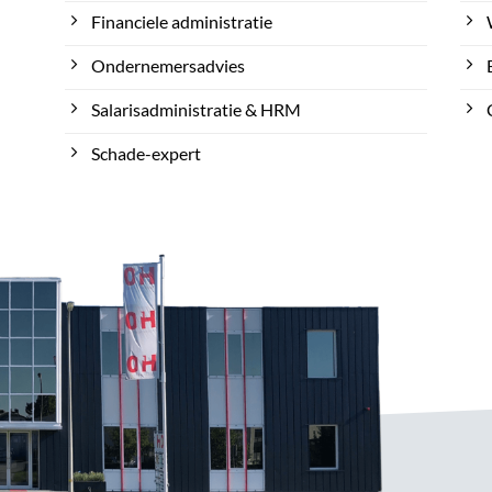
Financiele administratie
Ondernemersadvies
Salarisadministratie & HRM
Schade-expert