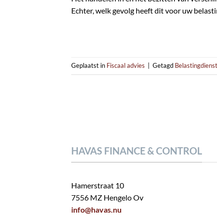
Echter, welk gevolg heeft dit voor uw belasti
Geplaatst in
Fiscaal advies
|
Getagd
Belastingdiens
HAVAS FINANCE & CONTROL
Hamerstraat 10
7556 MZ Hengelo Ov
info@havas.nu