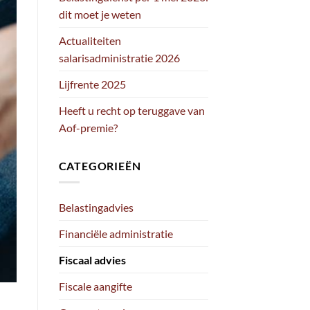
dit moet je weten
Actualiteiten
salarisadministratie 2026
Lijfrente 2025
Heeft u recht op teruggave van
Aof-premie?
CATEGORIEËN
Belastingadvies
Financiële administratie
Fiscaal advies
Fiscale aangifte