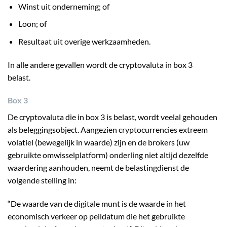
Winst uit onderneming; of
Loon; of
Resultaat uit overige werkzaamheden.
In alle andere gevallen wordt de cryptovaluta in box 3
belast.
Box 3
De cryptovaluta die in box 3 is belast, wordt veelal gehouden
als beleggingsobject. Aangezien cryptocurrencies extreem
volatiel (bewegelijk in waarde) zijn en de brokers (uw
gebruikte omwisselplatform) onderling niet altijd dezelfde
waardering aanhouden, neemt de belastingdienst de
volgende stelling in:
“De waarde van de digitale munt is de waarde in het
economisch verkeer op peildatum die het gebruikte