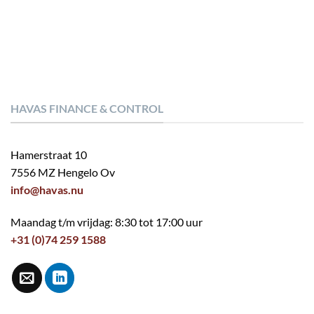
HAVAS FINANCE & CONTROL
Hamerstraat 10
7556 MZ Hengelo Ov
info@havas.nu
Maandag t/m vrijdag: 8:30 tot 17:00 uur
+31 (0)74 259 1588