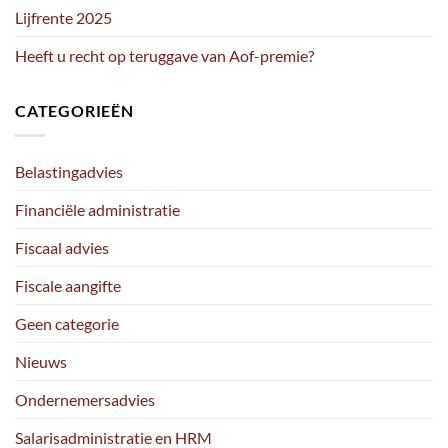
Lijfrente 2025
Heeft u recht op teruggave van Aof-premie?
CATEGORIEËN
Belastingadvies
Financiële administratie
Fiscaal advies
Fiscale aangifte
Geen categorie
Nieuws
Ondernemersadvies
Salarisadministratie en HRM