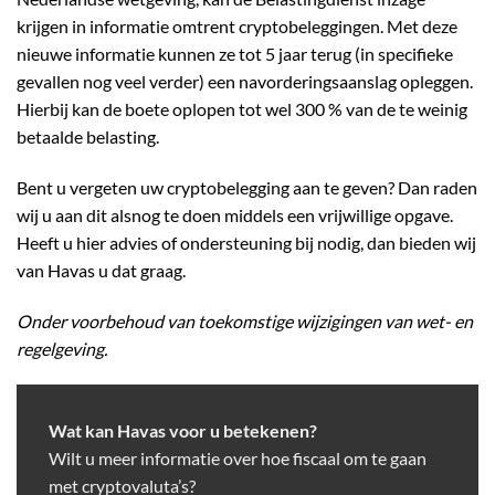
krijgen in informatie omtrent cryptobeleggingen. Met deze
nieuwe informatie kunnen ze tot 5 jaar terug (in specifieke
gevallen nog veel verder) een navorderingsaanslag opleggen.
Hierbij kan de boete oplopen tot wel 300 % van de te weinig
betaalde belasting.
Bent u vergeten uw cryptobelegging aan te geven? Dan raden
wij u aan dit alsnog te doen middels een vrijwillige opgave.
Heeft u hier advies of ondersteuning bij nodig, dan bieden wij
van Havas u dat graag.
Onder voorbehoud van toekomstige wijzigingen van wet- en
regelgeving.
Wat kan Havas voor u betekenen?
Wilt u meer informatie over hoe fiscaal om te gaan
met cryptovaluta’s?