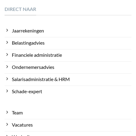
DIRECT NAAR
Jaarrekeningen
Belastingadvies
Financiele administratie
Ondernemersadvies
Salarisadministratie & HRM
Schade-expert
Team
Vacatures