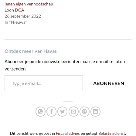
lenen eigen vennootschap –
Loon DGA
26 september 2022
In "Nieuws"
Ontdek meer van Havas
Abonneer je om de nieuwste berichten naar je e-mail te laten
verzenden.
Typ je e-mail...
ABONNEREN
Dit bericht werd gepost in
Fiscaal advies
en getagt
Belastingdienst
,