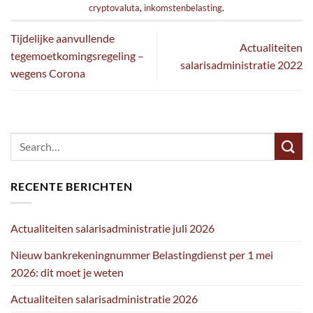
cryptovaluta
,
inkomstenbelasting
.
Tijdelijke aanvullende
Actualiteiten
tegemoetkomingsregeling –
salarisadministratie 2022
wegens Corona
RECENTE BERICHTEN
Actualiteiten salarisadministratie juli 2026
Nieuw bankrekeningnummer Belastingdienst per 1 mei
2026: dit moet je weten
Actualiteiten salarisadministratie 2026