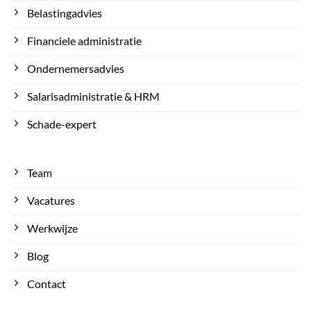
Belastingadvies
Financiele administratie
Ondernemersadvies
Salarisadministratie & HRM
Schade-expert
Team
Vacatures
Werkwijze
Blog
Contact