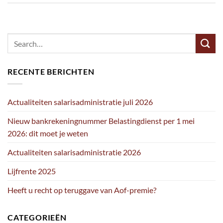
RECENTE BERICHTEN
Actualiteiten salarisadministratie juli 2026
Nieuw bankrekeningnummer Belastingdienst per 1 mei
2026: dit moet je weten
Actualiteiten salarisadministratie 2026
Lijfrente 2025
Heeft u recht op teruggave van Aof-premie?
CATEGORIEËN