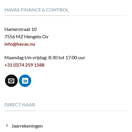
HAVAS FINANCE & CONTROL
Hamerstraat 10
7556 MZ Hengelo Ov
info@havas.nu
Maandag t/m vrijdag: 8:30 tot 17:00 uur
+31 (0)74 259 1588
DIRECT NAAR
Jaarrekeningen