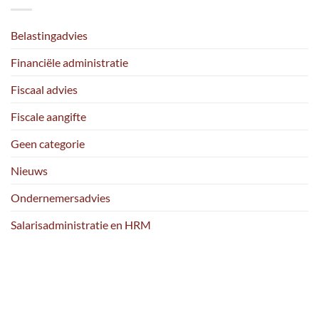
Belastingadvies
Financiële administratie
Fiscaal advies
Fiscale aangifte
Geen categorie
Nieuws
Ondernemersadvies
Salarisadministratie en HRM