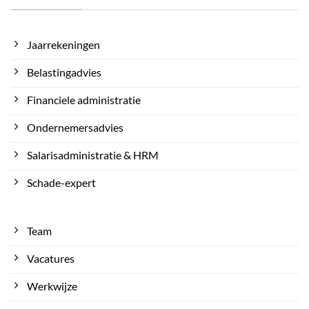
Jaarrekeningen
Belastingadvies
Financiele administratie
Ondernemersadvies
Salarisadministratie & HRM
Schade-expert
Team
Vacatures
Werkwijze