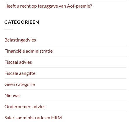
Heeft u recht op teruggave van Aof-premie?
CATEGORIEËN
Belastingadvies
Financiële administratie
Fiscaal advies
Fiscale aangifte
Geen categorie
Nieuws
Ondernemersadvies
Salarisadministratie en HRM