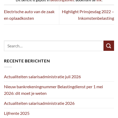
Electrische auto van de zaak
Highlight Prinsjesdag 2022 –
en oplaadkosten
Inkomstenbelasting
RECENTE BERICHTEN
Actualiteiten salarisadministratie juli 2026
Nieuw bankrekeningnummer Belastingdienst per 1 mei
2026: dit moet je weten
Actualiteiten salarisadministratie 2026
Lijfrente 2025