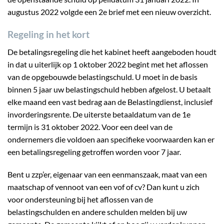
augustus 2022 volgde een 2e brief met een nieuw overzicht.
Regeling in het kort
De betalingsregeling die het kabinet heeft aangeboden houdt
in dat u uiterlijk op 1 oktober 2022 begint met het aflossen
van de opgebouwde belastingschuld. U moet in de basis
binnen 5 jaar uw belastingschuld hebben afgelost. U betaalt
elke maand een vast bedrag aan de Belastingdienst, inclusief
invorderingsrente. De uiterste betaaldatum van de 1e
termijn is 31 oktober 2022. Voor een deel van de
ondernemers die voldoen aan specifieke voorwaarden kan er
een betalingsregeling getroffen worden voor 7 jaar.
Bent u zzp’er, eigenaar van een eenmanszaak, maat van een
maatschap of vennoot van een vof of cv? Dan kunt u zich
voor ondersteuning bij het aflossen van de
belastingschulden en andere schulden melden bij uw