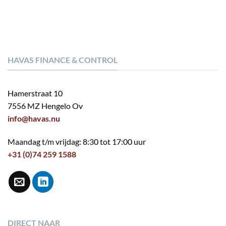
HAVAS FINANCE & CONTROL
Hamerstraat 10
7556 MZ Hengelo Ov
info@havas.nu
Maandag t/m vrijdag: 8:30 tot 17:00 uur
+31 (0)74 259 1588
DIRECT NAAR