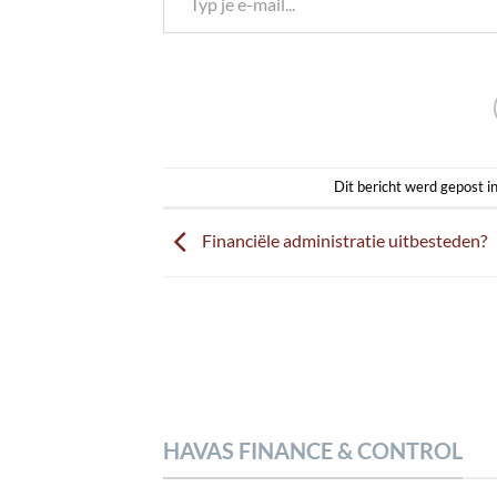
Dit bericht werd gepost i
Financiële administratie uitbesteden?
HAVAS FINANCE & CONTROL