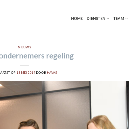
HOME
DIENSTEN
TEAM
NIEUWS
 ondernemers regeling
LAATST OP
13 MEI 2019
DOOR
HAVAS