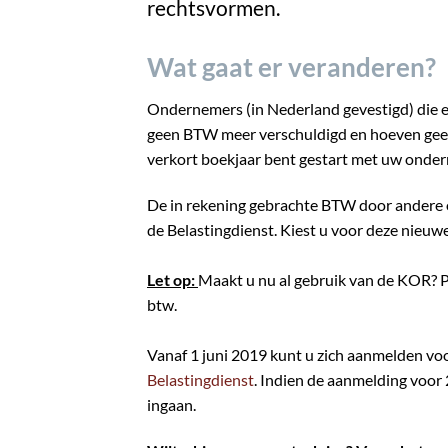
rechtsvormen.
Wat gaat er veranderen?
Ondernemers (in Nederland gevestigd) die e
geen BTW meer verschuldigd en hoeven geen
verkort boekjaar bent gestart met uw onder
De in rekening gebrachte BTW door andere 
de Belastingdienst. Kiest u voor deze nieuwe 
Let op:
Maakt u nu al gebruik van de KOR? Pe
btw.
Vanaf 1 juni 2019 kunt u zich aanmelden voo
Belastingdienst
. Indien de aanmelding voor
ingaan.