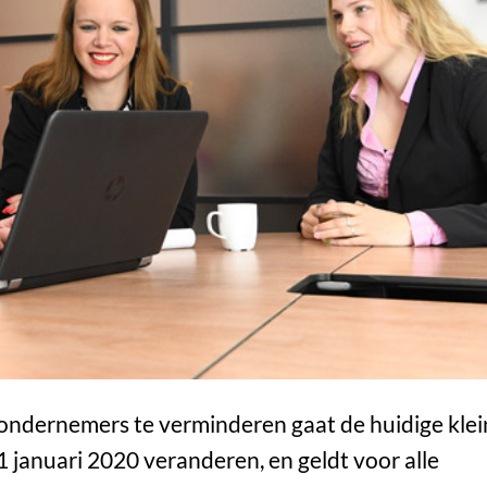
 ondernemers te verminderen gaat de huidige kle
januari 2020 veranderen, en geldt voor alle