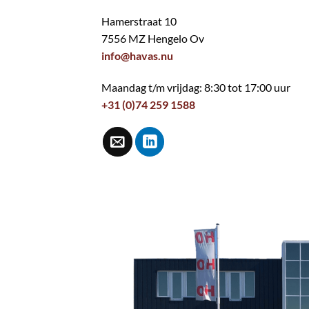
Hamerstraat 10
7556 MZ Hengelo Ov
info@havas.nu
Maandag t/m vrijdag: 8:30 tot 17:00 uur
+31 (0)74 259 1588