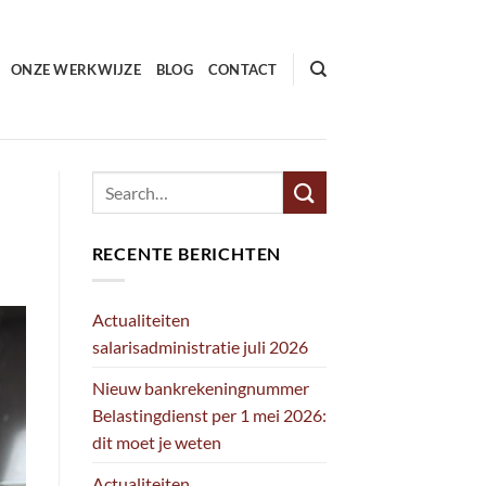
ONZE WERKWIJZE
BLOG
CONTACT
RECENTE BERICHTEN
Actualiteiten
salarisadministratie juli 2026
Nieuw bankrekeningnummer
Belastingdienst per 1 mei 2026:
dit moet je weten
Actualiteiten