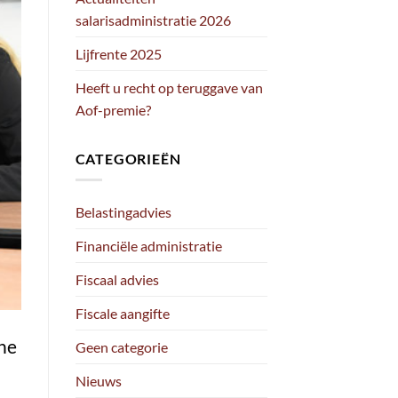
salarisadministratie 2026
Lijfrente 2025
Heeft u recht op teruggave van
Aof-premie?
CATEGORIEËN
Belastingadvies
Financiële administratie
Fiscaal advies
Fiscale aangifte
ine
Geen categorie
Nieuws