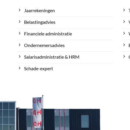
Jaarrekeningen
Belastingadvies
Financiele administratie
Ondernemersadvies
Salarisadministratie & HRM
Schade-expert