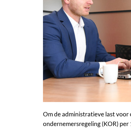
Om de administratieve last voor
ondernemersregeling (KOR) per 1 