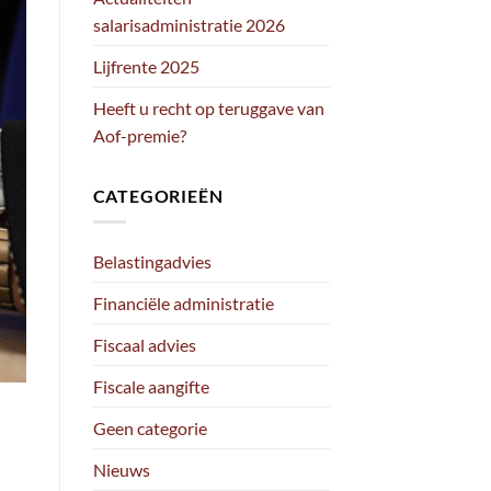
salarisadministratie 2026
Lijfrente 2025
Heeft u recht op teruggave van
Aof-premie?
CATEGORIEËN
Belastingadvies
Financiële administratie
Fiscaal advies
Fiscale aangifte
Geen categorie
Nieuws