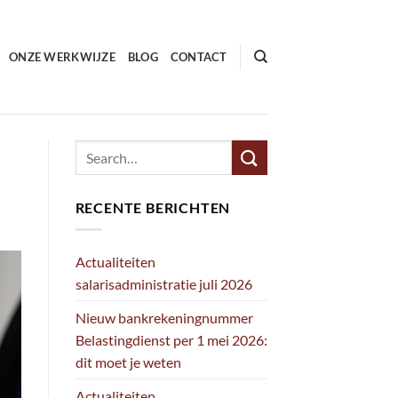
ONZE WERKWIJZE
BLOG
CONTACT
RECENTE BERICHTEN
Actualiteiten
salarisadministratie juli 2026
Nieuw bankrekeningnummer
Belastingdienst per 1 mei 2026:
dit moet je weten
Actualiteiten