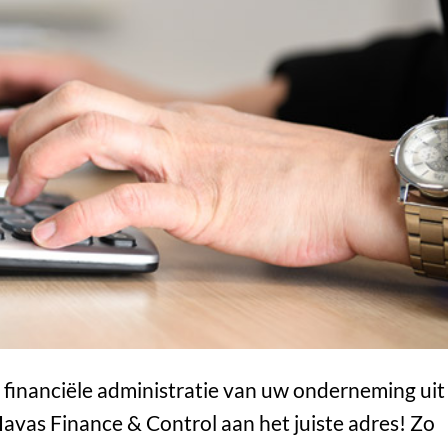
financiële administratie van uw onderneming uit
Havas Finance & Control aan het juiste adres! Zo