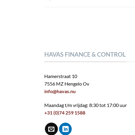
HAVAS FINANCE & CONTROL
Hamerstraat 10
7556 MZ Hengelo Ov
info@havas.nu
Maandag t/m vrijdag: 8:30 tot 17:00 uur
+31 (0)74 259 1588