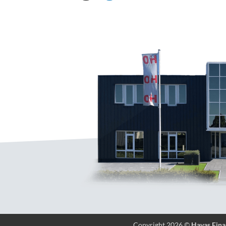
Copyright 2026 ©
Havas Fina