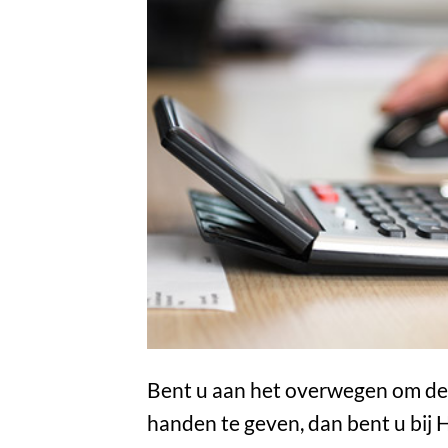
Bent u aan het overwegen om de 
handen te geven, dan bent u bij 