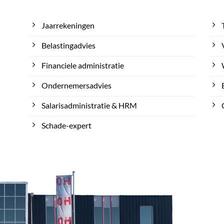
Jaarrekeningen
Belastingadvies
Financiele administratie
Ondernemersadvies
Salarisadministratie & HRM
Schade-expert