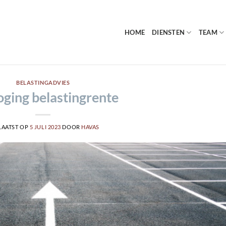
HOME
DIENSTEN
TEAM
BELASTINGADVIES
ging belastingrente
LAATST OP
5 JULI 2023
DOOR
HAVAS