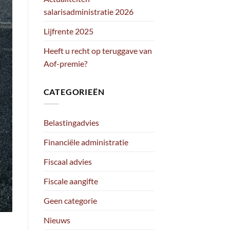
salarisadministratie 2026
Lijfrente 2025
Heeft u recht op teruggave van
Aof-premie?
CATEGORIEËN
Belastingadvies
Financiële administratie
Fiscaal advies
Fiscale aangifte
Geen categorie
Nieuws