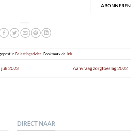
ABONNEREN
 gepost in
Belastingadvies
. Bookmark de
link
.
 juli 2023
Aanvraag zorgtoeslag 2022
DIRECT NAAR