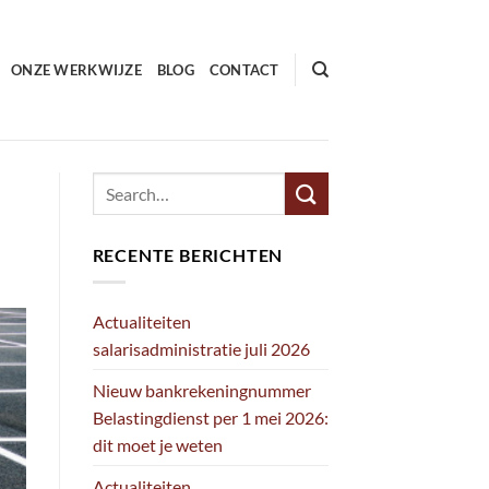
ONZE WERKWIJZE
BLOG
CONTACT
RECENTE BERICHTEN
Actualiteiten
salarisadministratie juli 2026
Nieuw bankrekeningnummer
Belastingdienst per 1 mei 2026:
dit moet je weten
Actualiteiten