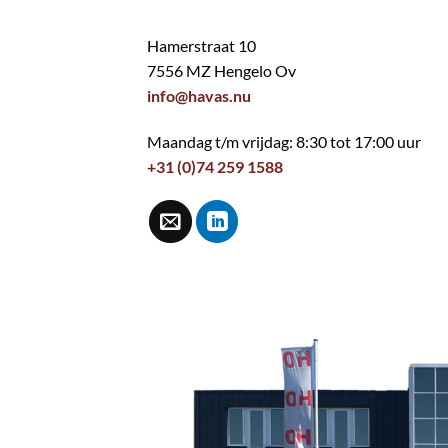
Hamerstraat 10
7556 MZ Hengelo Ov
info@havas.nu
Maandag t/m vrijdag: 8:30 tot 17:00 uur
+31 (0)74 259 1588