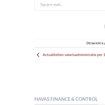
Dit bericht is
Actualiteiten salarisadministratie per 1
HAVAS FINANCE & CONTROL