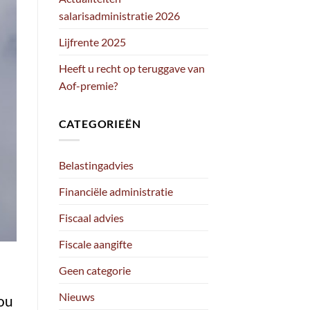
salarisadministratie 2026
Lijfrente 2025
Heeft u recht op teruggave van
Aof-premie?
CATEGORIEËN
Belastingadvies
Financiële administratie
Fiscaal advies
Fiscale aangifte
Geen categorie
Nieuws
zou