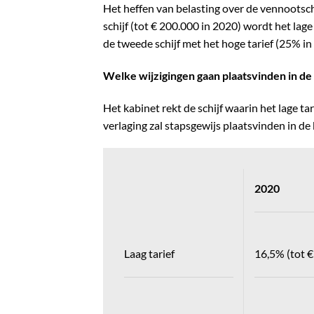
Het heffen van belasting over de vennootsch
schijf (tot € 200.000 in 2020) wordt het lage
de tweede schijf met het hoge tarief (25% in
Welke wijzigingen gaan plaatsvinden in de
Het kabinet rekt de schijf waarin het lage ta
verlaging zal stapsgewijs plaatsvinden in 
2020
Laag tarief
16,5% (tot €