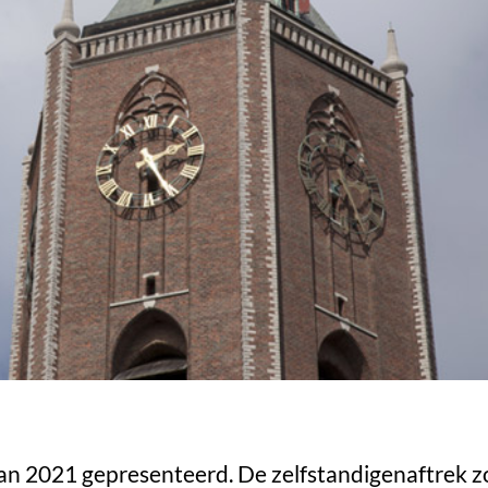
lan 2021 gepresenteerd. De zelfstandigenaftrek 