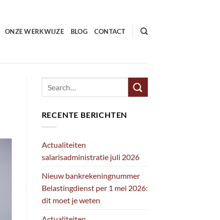
ONZE WERKWIJZE
BLOG
CONTACT
RECENTE BERICHTEN
Actualiteiten
salarisadministratie juli 2026
Nieuw bankrekeningnummer
Belastingdienst per 1 mei 2026:
dit moet je weten
Actualiteiten