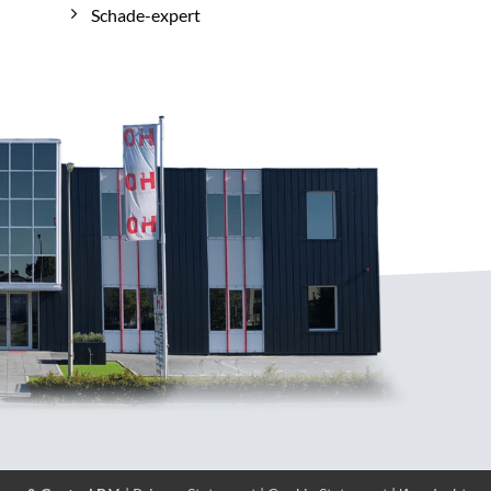
Schade-expert