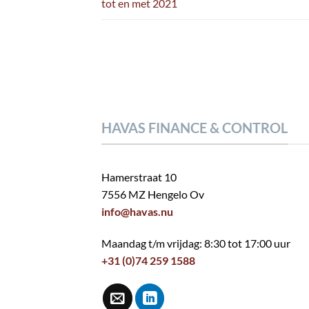
tot en met 2021
HAVAS FINANCE & CONTROL
Hamerstraat 10
7556 MZ Hengelo Ov
info@havas.nu
Maandag t/m vrijdag: 8:30 tot 17:00 uur
+31 (0)74 259 1588