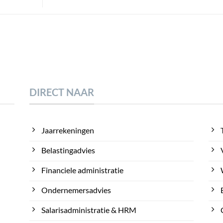
DIRECT NAAR
Jaarrekeningen
Belastingadvies
Financiele administratie
Ondernemersadvies
Salarisadministratie & HRM