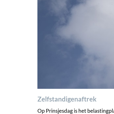
Zelfstandigenaftrek
Op Prinsjesdag is het belastingp