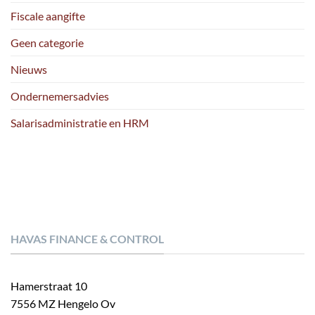
Fiscale aangifte
Geen categorie
Nieuws
Ondernemersadvies
Salarisadministratie en HRM
HAVAS FINANCE & CONTROL
Hamerstraat 10
7556 MZ Hengelo Ov