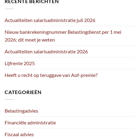
RECENTE BERICHTEN
Actualiteiten salarisadministratie juli 2026
Nieuw bankrekeningnummer Belastingdienst per 1 mei
2026: dit moet je weten
Actualiteiten salarisadministratie 2026
Lijfrente 2025
Heeft u recht op teruggave van Aof-premie?
CATEGORIEËN
Belastingadvies
Financiële administratie
Fiscaal advies