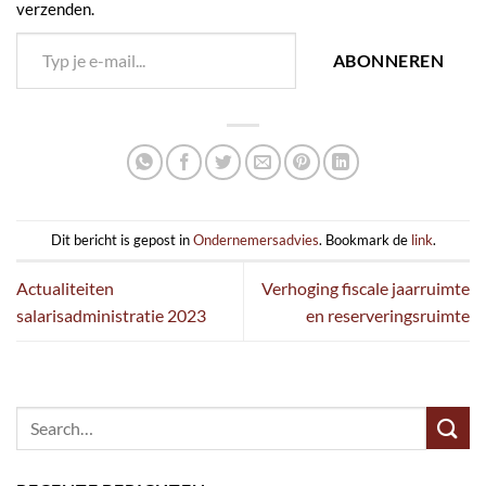
verzenden.
Typ je e-mail...
ABONNEREN
Dit bericht is gepost in
Ondernemersadvies
. Bookmark de
link
.
Actualiteiten
Verhoging fiscale jaarruimte
salarisadministratie 2023
en reserveringsruimte