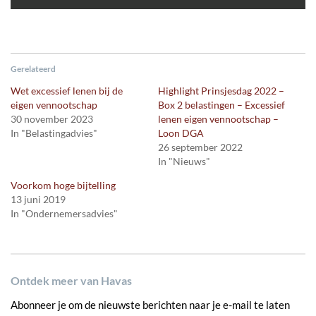
Gerelateerd
Wet excessief lenen bij de
Highlight Prinsjesdag 2022 –
eigen vennootschap
Box 2 belastingen – Excessief
30 november 2023
lenen eigen vennootschap –
In "Belastingadvies"
Loon DGA
26 september 2022
In "Nieuws"
Voorkom hoge bijtelling
13 juni 2019
In "Ondernemersadvies"
Ontdek meer van Havas
Abonneer je om de nieuwste berichten naar je e-mail te laten