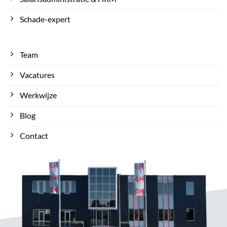
Schade-expert
Team
Vacatures
Werkwijze
Blog
Contact