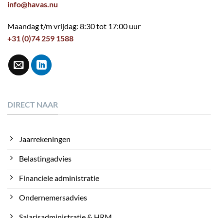
info@havas.nu
Maandag t/m vrijdag: 8:30 tot 17:00 uur
+31 (0)74 259 1588
DIRECT NAAR
Jaarrekeningen
Belastingadvies
Financiele administratie
Ondernemersadvies
Salarisadministratie & HRM