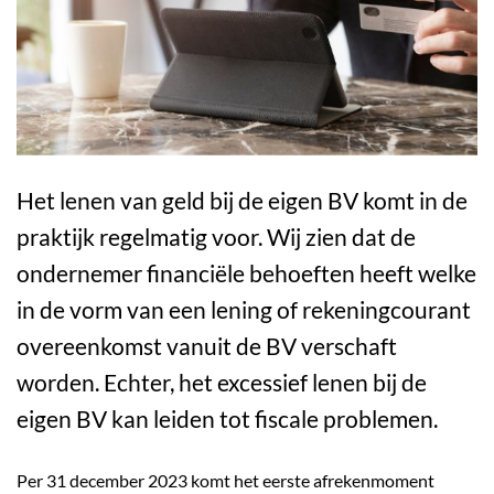
Het lenen van geld bij de eigen BV komt in de
praktijk regelmatig voor. Wij zien dat de
ondernemer financiële behoeften heeft welke
in de vorm van een lening of rekeningcourant
overeenkomst vanuit de BV verschaft
worden. Echter, het excessief lenen bij de
eigen BV kan leiden tot fiscale problemen.
Per 31 december 2023 komt het eerste afrekenmoment