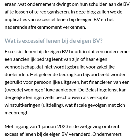
eraan, wat ondernemers dwingt om hun schulden aan de BV
af te lossen of te reorganiseren. In deze blog zullen we de
implicaties van excessief lenen bij de eigen BV en het
naderende afrekenmoment verkennen.
Wat is excessief lenen bij de eigen BV?
Excessief lenen bij de eigen BV houdt in dat een ondernemer
een aanzienlijk bedrag leent van zijn of haar eigen
vennootschap, dat niet wordt gebruikt voor zakelijke
doeleinden. Het geleende bedrag kan bijvoorbeeld worden
gebruikt voor persoonlijke uitgaven, het financieren van een
(tweede) woning of luxe aankopen. De Belastingdienst kan
dergelijke leningen zelfs beschouwen als verkapte
winstuitkeringen (uitdeling), wat fiscale gevolgen met zich
meebrengt.
Met ingang van 1 januari 2023 is de wetgeving omtrent
excessief lenen bij de eigen BV veranderd. Ondernemers